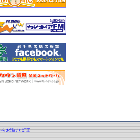
からお詫びと訂正