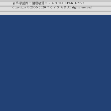
岩手県盛岡市開運橋通３－４３ TEL 019-651-2722
Copyright © 2000-
2026 ＴＯＹＯ.ＡＤ All rights reserved.